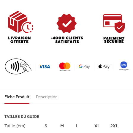
Fiche Produit
Description
TAILLES DU GUIDE
Taille (cm)
S
M
L
XL
2XL