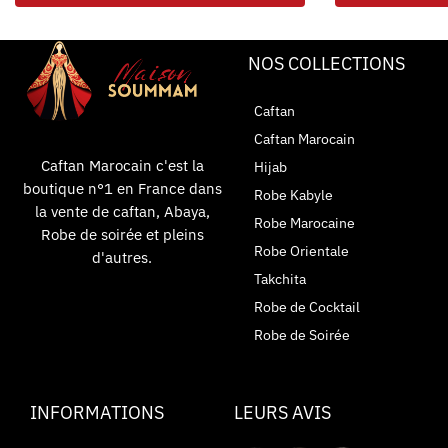
NOS COLLECTIONS
Caftan
Caftan Marocain
Caftan Marocain c'est la
Hijab
boutique n°1 en France dans
Robe Kabyle
la vente de caftan, Abaya,
Robe Marocaine
Robe de soirée et pleins
Robe Orientale
d'autres.
Takchita
Robe de Cocktail
Robe de Soirée
INFORMATIONS
LEURS AVIS