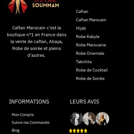
Caftan
Caftan Marocain
Caftan Marocain c'est la
Hijab
boutique n°1 en France dans
Robe Kabyle
la vente de caftan, Abaya,
Robe Marocaine
Robe de soirée et pleins
Robe Orientale
d'autres.
Takchita
Robe de Cocktail
Robe de Soirée
INFORMATIONS
LEURS AVIS
Mon Compte
Suivre ma Commande
Blog