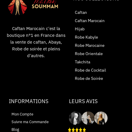
Caftan
Caftan Marocain
Caftan Marocain c'est la
Hijab
boutique n°1 en France dans
Robe Kabyle
la vente de caftan, Abaya,
Robe Marocaine
Robe de soirée et pleins
Robe Orientale
d'autres.
Takchita
Robe de Cocktail
Robe de Soirée
INFORMATIONS
LEURS AVIS
Mon Compte
Suivre ma Commande
Blog