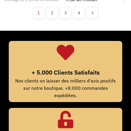
1
2
3
4
+ 5.000 Clients Satisfaits
Nos clients on laisser des milliers d'avis positifs
sur notre boutique. +8.000 commandes
expédiées.