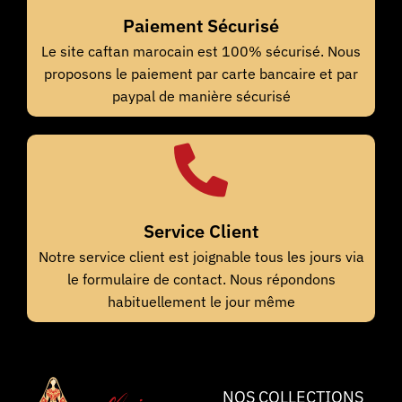
Paiement Sécurisé
Le site caftan marocain est 100% sécurisé. Nous
proposons le paiement par carte bancaire et par
paypal de manière sécurisé
Service Client
Notre service client est joignable tous les jours via
le formulaire de contact. Nous répondons
habituellement le jour même
NOS COLLECTIONS