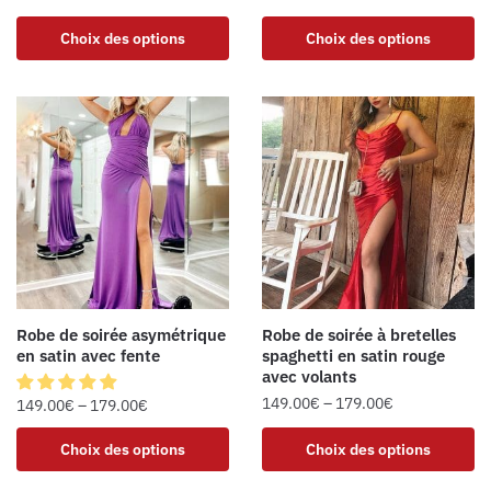
Choix des options
Choix des options
Robe de soirée asymétrique
Robe de soirée à bretelles
en satin avec fente
spaghetti en satin rouge
avec volants
149.00
€
–
179.00
€
149.00
€
–
179.00
€
Choix des options
Choix des options