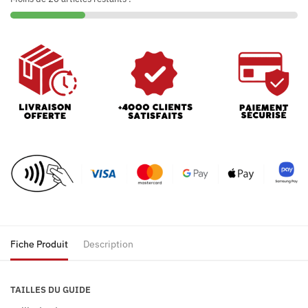
Fiche Produit
Description
TAILLES DU GUIDE