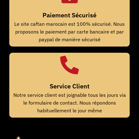
Paiement Sécurisé
Le site caftan marocain est 100% sécurisé. Nous
proposons le paiement par carte bancaire et par
paypal de manière sécurisé
Service Client
Notre service client est joignable tous les jours via
le formulaire de contact. Nous répondons
habituellement le jour même