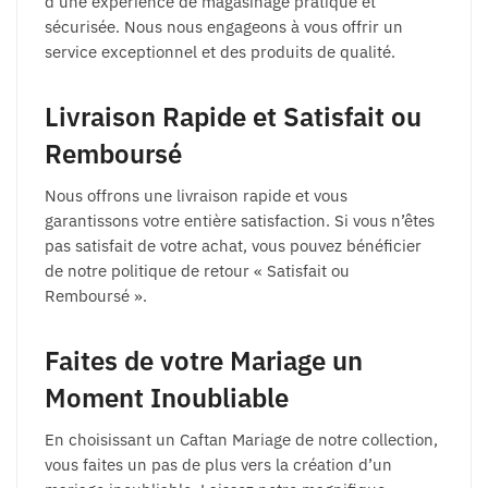
d’une expérience de magasinage pratique et
sécurisée. Nous nous engageons à vous offrir un
service exceptionnel et des produits de qualité.
Livraison Rapide et Satisfait ou
Remboursé
Nous offrons une livraison rapide et vous
garantissons votre entière satisfaction. Si vous n’êtes
pas satisfait de votre achat, vous pouvez bénéficier
de notre politique de retour « Satisfait ou
Remboursé ».
Faites de votre Mariage un
Moment Inoubliable
En choisissant un Caftan Mariage de notre collection,
vous faites un pas de plus vers la création d’un