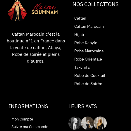
NOS COLLECTIONS
Caftan
Caftan Marocain
Caftan Marocain c'est la
Hijab
boutique n°1 en France dans
Robe Kabyle
la vente de caftan, Abaya,
Robe Marocaine
Robe de soirée et pleins
Robe Orientale
d'autres.
Takchita
Robe de Cocktail
Robe de Soirée
INFORMATIONS
LEURS AVIS
Mon Compte
Suivre ma Commande