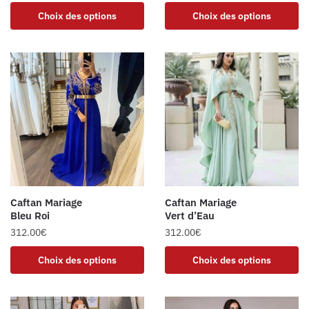
Choix des options
Choix des options
Caftan Mariage
Caftan Mariage
Bleu Roi
Vert d’Eau
312.00
€
312.00
€
Choix des options
Choix des options