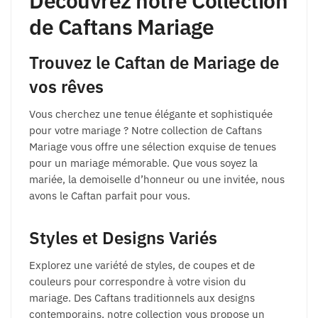
Découvrez notre Collection
de Caftans Mariage
Trouvez le Caftan de Mariage de
vos rêves
Vous cherchez une tenue élégante et sophistiquée
pour votre mariage ? Notre collection de Caftans
Mariage vous offre une sélection exquise de tenues
pour un mariage mémorable. Que vous soyez la
mariée, la demoiselle d’honneur ou une invitée, nous
avons le Caftan parfait pour vous.
Styles et Designs Variés
Explorez une variété de styles, de coupes et de
couleurs pour correspondre à votre vision du
mariage. Des Caftans traditionnels aux designs
contemporains, notre collection vous propose un