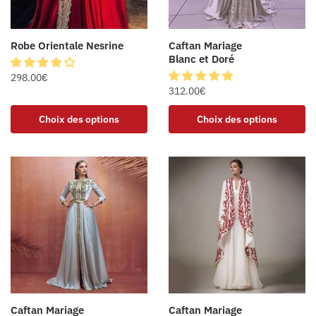
Robe Orientale Nesrine
Caftan Mariage
Blanc et Doré
298.00
€
312.00
€
Choix des options
Choix des options
Caftan Mariage
Caftan Mariage