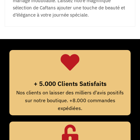
mariage inoubliable. Laissez notre magnifique
sélection de Caftans ajouter une touche de beauté et
d’élégance à votre journée spéciale.
+ 5.000 Clients Satisfaits
Nos clients on laisser des milliers d'avis positifs
sur notre boutique. +8.000 commandes
expédiées.