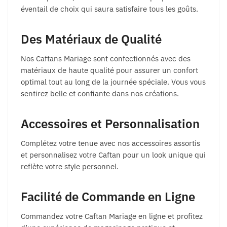
éventail de choix qui saura satisfaire tous les goûts.
Des Matériaux de Qualité
Nos Caftans Mariage sont confectionnés avec des
matériaux de haute qualité pour assurer un confort
optimal tout au long de la journée spéciale. Vous vous
sentirez belle et confiante dans nos créations.
Accessoires et Personnalisation
Complétez votre tenue avec nos accessoires assortis
et personnalisez votre Caftan pour un look unique qui
reflète votre style personnel.
Facilité de Commande en Ligne
Commandez votre Caftan Mariage en ligne et profitez