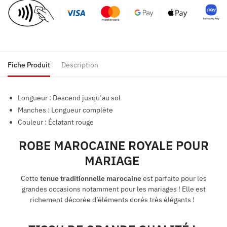
Fiche Produit
Description
Longueur : Descend jusqu’au sol
Manches : Longueur complète
Couleur : Éclatant rouge
ROBE MAROCAINE ROYALE POUR
MARIAGE
Cette
tenue traditionnelle marocaine
est parfaite pour les
grandes occasions notamment pour les mariages ! Elle est
richement décorée d’éléments dorés très élégants !