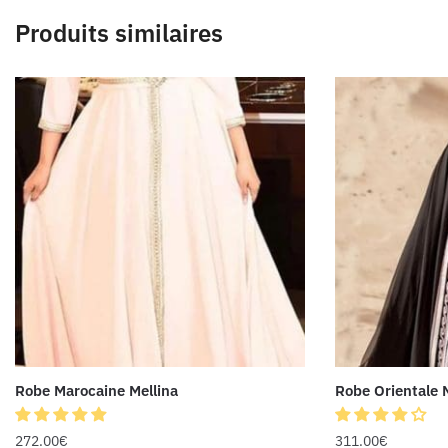
Produits similaires
Robe Marocaine Mellina
Robe Orientale 
272.00
€
311.00
€