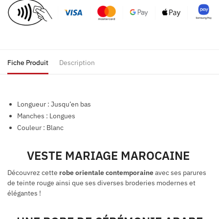
Fiche Produit
Description
Longueur : Jusqu’en bas
Manches : Longues
Couleur : Blanc
VESTE MARIAGE MAROCAINE
Découvrez cette
robe orientale contemporaine
avec ses parures
de teinte rouge ainsi que ses diverses broderies modernes et
élégantes !