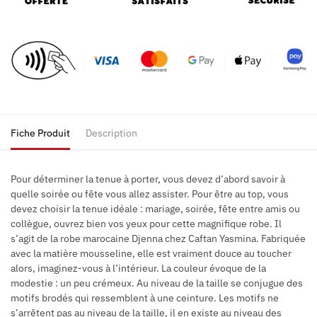
Fiche Produit
Description
Pour déterminer la tenue à porter, vous devez d’abord savoir à
quelle soirée ou fête vous allez assister. Pour être au top, vous
devez choisir la tenue idéale : mariage, soirée, fête entre amis ou
collègue, ouvrez bien vos yeux pour cette magnifique robe. Il
s’agit de la robe marocaine Djenna chez Caftan Yasmina. Fabriquée
avec la matière mousseline, elle est vraiment douce au toucher
alors, imaginez-vous à l’intérieur. La couleur évoque de la
modestie : un peu crémeux. Au niveau de la taille se conjugue des
motifs brodés qui ressemblent à une ceinture. Les motifs ne
s’arrêtent pas au niveau de la taille, il en existe au niveau des