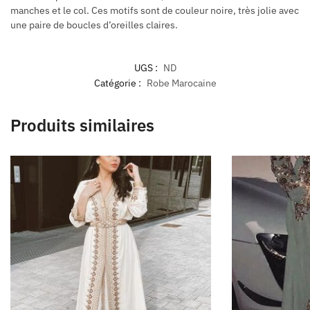
manches et le col. Ces motifs sont de couleur noire, très jolie avec
une paire de boucles d’oreilles claires.
UGS :
ND
Catégorie :
Robe Marocaine
Produits similaires