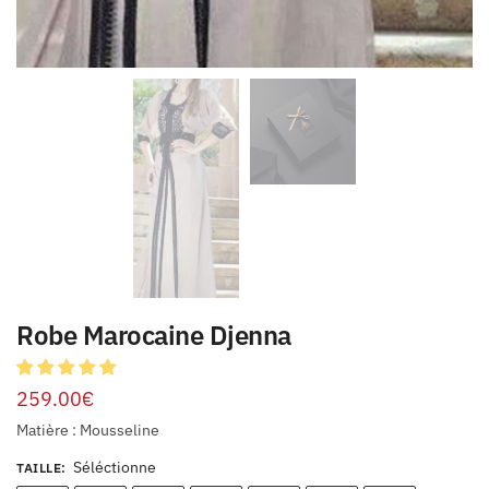
Robe Marocaine Djenna
259.00
€
Matière : Mousseline
Séléctionne
TAILLE
: