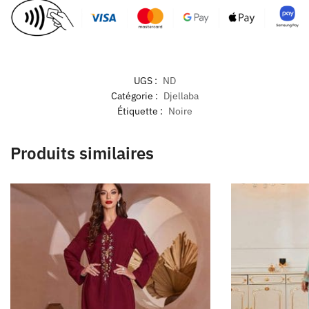
UGS :
ND
Catégorie :
Djellaba
Étiquette :
Noire
Produits similaires