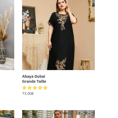
Abaya Dubai
Grande Taille
73.00
€