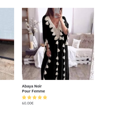
Abaya Noir
Pour Femme
60.00
€