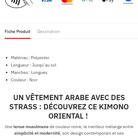
Fiche Produit
Description
Matériau : Polyester
Longueur : Jusqu’au sol
Manches : Longues
Couleur : Noir
UN VÊTEMENT ARABE AVEC DES
STRASS : DÉCOUVREZ CE KIMONO
ORIENTAL !
Une
tenue musulmane
de couleur noire, le meilleur mélange entre
simplicité et modernité
, son design contemporain et ses