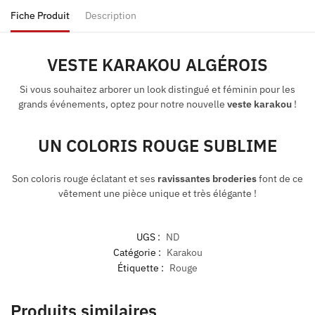
Fiche Produit
Description
VESTE KARAKOU ALGÉROIS
Si vous souhaitez arborer un look distingué et féminin pour les
grands événements, optez pour notre nouvelle
veste karakou
!
UN COLORIS ROUGE SUBLIME
Son coloris rouge éclatant et ses
ravissantes broderies
font de ce
vêtement une pièce unique et très élégante !
UGS :
ND
Catégorie :
Karakou
Étiquette :
Rouge
Produits similaires