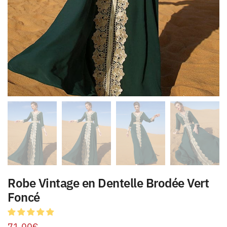
Robe Vintage en Dentelle Brodée Vert
Foncé
71.00
€