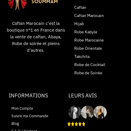
Caftan
Caftan Marocain
Caftan Marocain c'est la
Hijab
boutique n°1 en France dans
Robe Kabyle
la vente de caftan, Abaya,
Robe Marocaine
Robe de soirée et pleins
Robe Orientale
d'autres.
Takchita
Robe de Cocktail
Robe de Soirée
INFORMATIONS
LEURS AVIS
Mon Compte
Suivre ma Commande
Blog