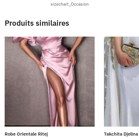
sizechart_Occasion
Produits similaires
Robe Orientale Ritej
Takchita Djelina