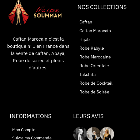
NOS COLLECTIONS
Caftan
Caftan Marocain
Caftan Marocain c'est la
Hijab
boutique n°1 en France dans
Robe Kabyle
la vente de caftan, Abaya,
Robe Marocaine
Robe de soirée et pleins
Robe Orientale
d'autres.
Takchita
Robe de Cocktail
Robe de Soirée
INFORMATIONS
LEURS AVIS
Mon Compte
Suivre ma Commande