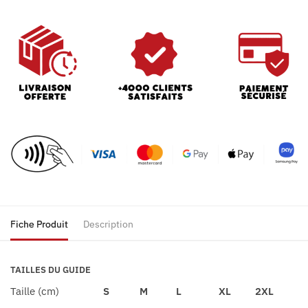
Fiche Produit
Description
TAILLES DU GUIDE
Taille (cm)
S
M
L
XL
2XL