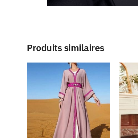
Produits similaires