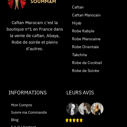
Caftan
Caftan Marocain
Caftan Marocain c'est la
Hijab
boutique n°1 en France dans
Robe Kabyle
la vente de caftan, Abaya,
Robe Marocaine
Robe de soirée et pleins
Robe Orientale
d'autres.
Takchita
Robe de Cocktail
Robe de Soirée
INFORMATIONS
LEURS AVIS
Mon Compte
Suivre ma Commande
Blog