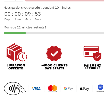
Nous gardons votre produit pendant 10 minutes
00
:
00
:
09
:
53
Days
Hours
Mins
Secs
Moins de 22 articles restants !