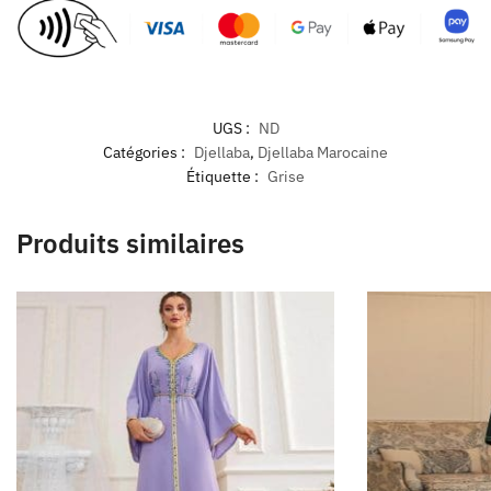
UGS :
ND
Catégories :
Djellaba
,
Djellaba Marocaine
Étiquette :
Grise
Produits similaires