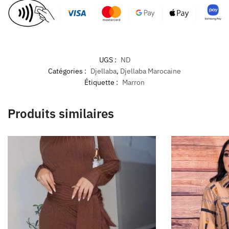
UGS :
ND
Catégories :
Djellaba
,
Djellaba Marocaine
Étiquette :
Marron
Produits similaires