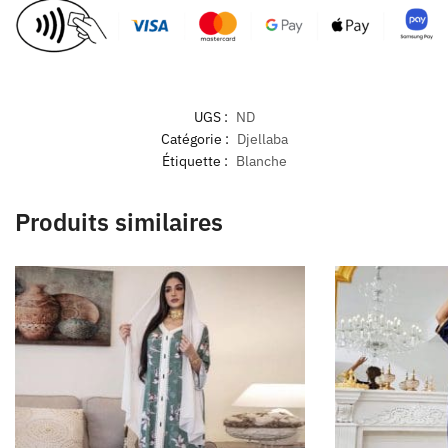
UGS :
ND
Catégorie :
Djellaba
Étiquette :
Blanche
Produits similaires