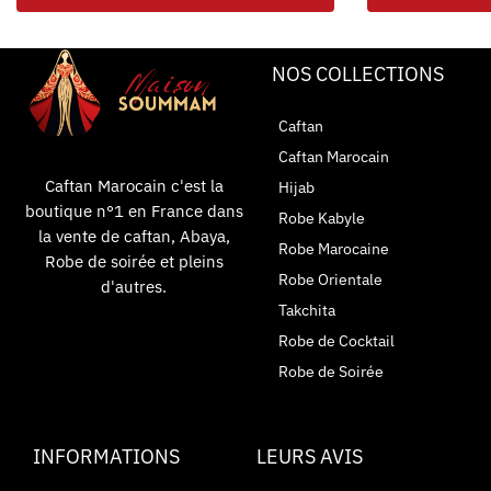
NOS COLLECTIONS
Caftan
Caftan Marocain
Caftan Marocain c'est la
Hijab
boutique n°1 en France dans
Robe Kabyle
la vente de caftan, Abaya,
Robe Marocaine
Robe de soirée et pleins
Robe Orientale
d'autres.
Takchita
Robe de Cocktail
Robe de Soirée
INFORMATIONS
LEURS AVIS