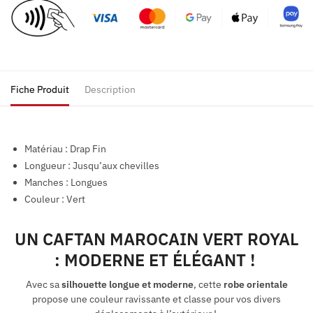
Fiche Produit
Description
Matériau : Drap Fin
Longueur : Jusqu’aux chevilles
Manches : Longues
Couleur : Vert
UN CAFTAN MAROCAIN VERT ROYAL
: MODERNE ET ÉLÉGANT !
Avec sa
silhouette longue et moderne
, cette
robe orientale
propose une couleur ravissante et classe pour vos divers