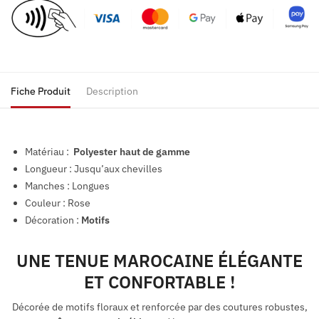
Fiche Produit
Description
Matériau :
Polyester haut de gamme
Longueur : Jusqu’aux chevilles
Manches : Longues
Couleur : Rose
Décoration :
Motifs
UNE TENUE MAROCAINE ÉLÉGANTE
ET CONFORTABLE !
Décorée de motifs floraux et renforcée par des coutures robustes,