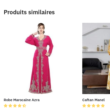
Produits similaires
Robe Marocaine Azra
Caftan Manel