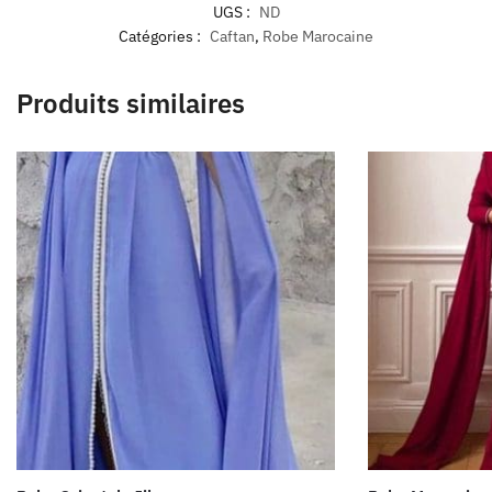
UGS :
ND
Catégories :
Caftan
,
Robe Marocaine
Produits similaires