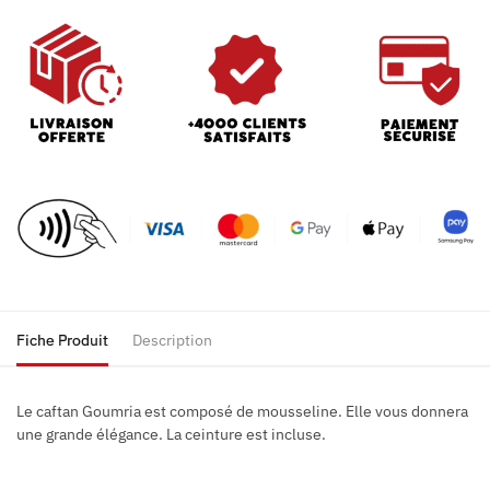
Fiche Produit
Description
Le caftan Goumria est composé de mousseline. Elle vous donnera
une grande élégance. La ceinture est incluse.