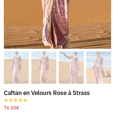
Caftan en Velours Rose à Strass
76.00
€