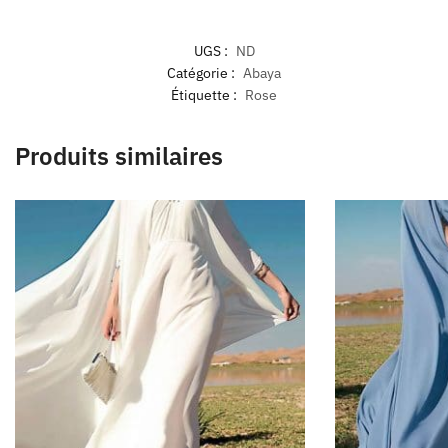
UGS :
ND
Catégorie :
Abaya
Étiquette :
Rose
Produits similaires