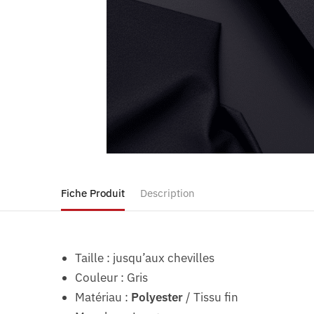
Fiche Produit
Description
Taille : jusqu’aux chevilles
Couleur : Gris
Matériau :
Polyester
/ Tissu fin