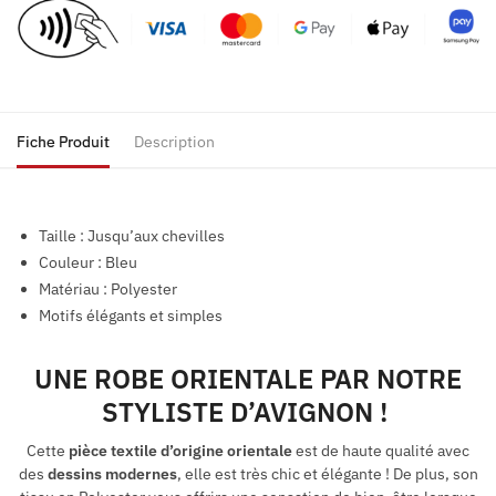
Fiche Produit
Description
Taille : Jusqu’aux chevilles
Couleur : Bleu
Matériau : Polyester
Motifs élégants et simples
UNE ROBE ORIENTALE PAR NOTRE
STYLISTE D’AVIGNON !
Cette
pièce textile d’origine orientale
est de haute qualité avec
des
dessins modernes
, elle est très chic et élégante ! De plus, son