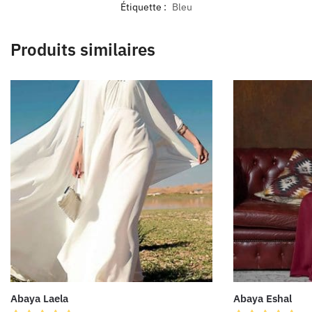
Étiquette :
Bleu
Produits similaires
Abaya Laela
Abaya Eshal