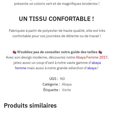
présente un coloris vert et de magnifiques broderies !
UN TISSU CONFORTABLE !
Fabriquée à partir de polyester de haute qualité, elle est très
confortable pour vos journées de détente ou de travail !
N’oubliez pas de consulter notre guide des tailles
Avec son design moderne, découvrez notre
Abaya Femme 2017
,
jetez aussi un coup d’oeil à notre vaste gamme d’
abaya
femme
mais aussi à notre grande sélection d’
abaya
!
UGS :
ND
Catégorie :
Abaya
Étiquette :
Verte
Produits similaires