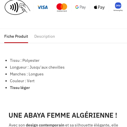
Fiche Produit
Description
Tissu : Polyester
Longueur : Jusqu’aux chevilles
Manches : Longues
Couleur : Vert
Tissu léger
UNE ABAYA FEMME ALGÉRIENNE !
Avec son
design contemporain
et sa silhouette élégante, elle