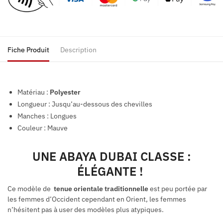
Fiche Produit
Description
Matériau :
Polyester
Longueur : Jusqu’au-dessous des chevilles
Manches : Longues
Couleur : Mauve
UNE ABAYA DUBAI CLASSE :
ÉLÉGANTE !
Ce modèle de
tenue orientale traditionnelle
est peu portée par
les femmes d’Occident cependant en Orient, les femmes
n’hésitent pas à user des modèles plus atypiques.