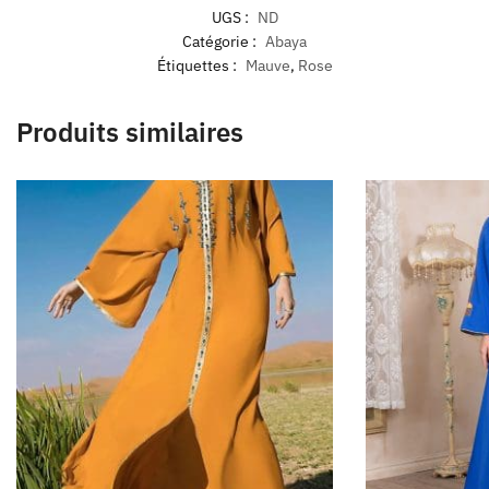
UGS :
ND
Catégorie :
Abaya
Étiquettes :
Mauve
,
Rose
Produits similaires